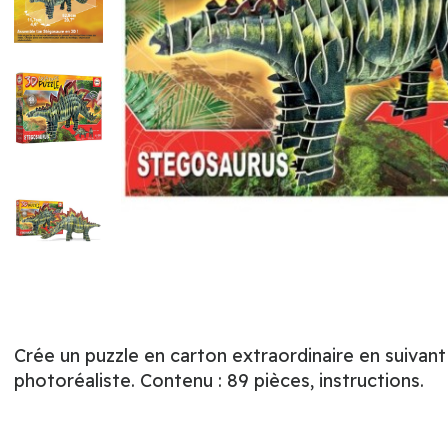
Crée un puzzle en carton extraordinaire en suivan
photoréaliste. Contenu : 89 pièces, instructions.