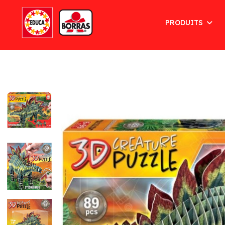
PRODUITS