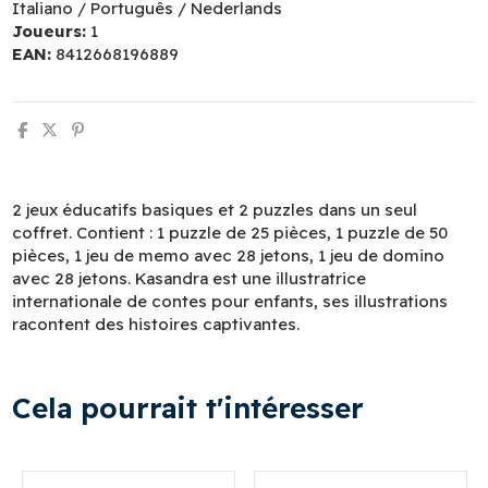
Italiano / Português / Nederlands
Joueurs:
1
EAN:
8412668196889
2 jeux éducatifs basiques et 2 puzzles dans un seul
coffret. Contient : 1 puzzle de 25 pièces, 1 puzzle de 50
pièces, 1 jeu de memo avec 28 jetons, 1 jeu de domino
avec 28 jetons. Kasandra est une illustratrice
internationale de contes pour enfants, ses illustrations
racontent des histoires captivantes.
Cela pourrait t'intéresser