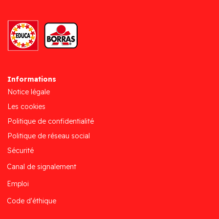
Informations
Notice légale
Les cookies
Politique de confidentialité
Politique de réseau social
Sécurité
Canal de signalement
Emploi
Code d'éthique