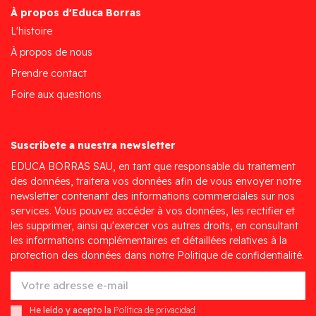
À propos d'Educa Borras
L'histoire
À propos de nous
Prendre contact
Foire aux questions
Suscríbete a nuestra newsletter
EDUCA BORRAS SAU, en tant que responsable du traitement
des données, traitera vos données afin de vous envoyer notre
newsletter contenant des informations commerciales sur nos
services. Vous pouvez accéder à vos données, les rectifier et
les supprimer, ainsi qu'exercer vos autres droits, en consultant
les informations complémentaires et détaillées relatives à la
protection des données dans notre Politique de confidentialité.
He leído y acepto la
Política de privacidad