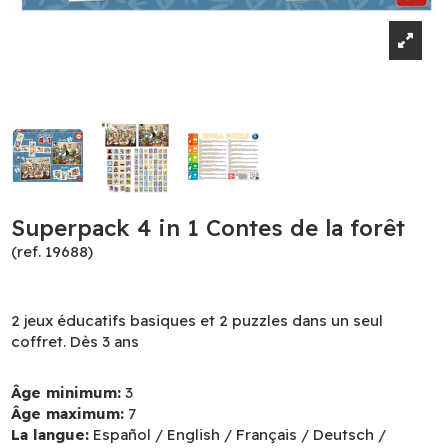
Superpack 4 in 1 Contes de la forêt
(ref. 19688)
2 jeux éducatifs basiques et 2 puzzles dans un seul
coffret. Dès 3 ans
Âge minimum:
3
Âge maximum:
7
La langue:
Español / English / Français / Deutsch /