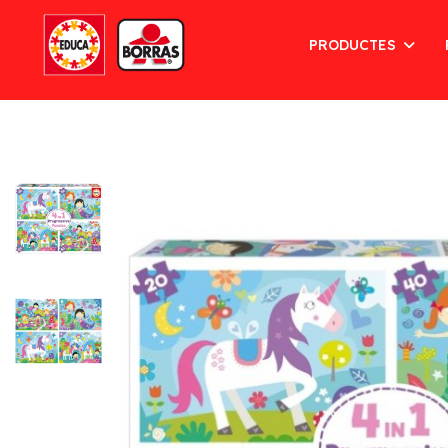
PRODUCTES