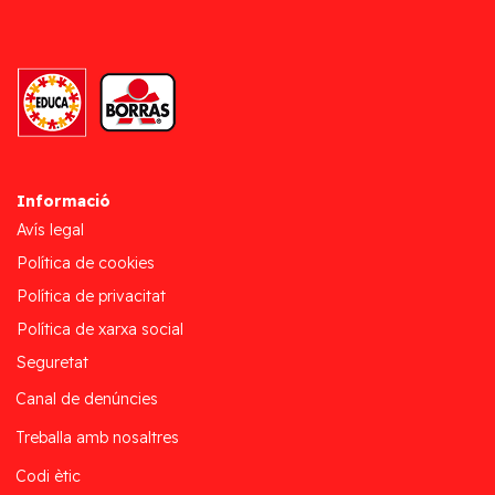
Informació
Avís legal
Política de cookies
Política de privacitat
Política de xarxa social
Seguretat
Canal de denúncies
Treballa amb nosaltres
Codi ètic