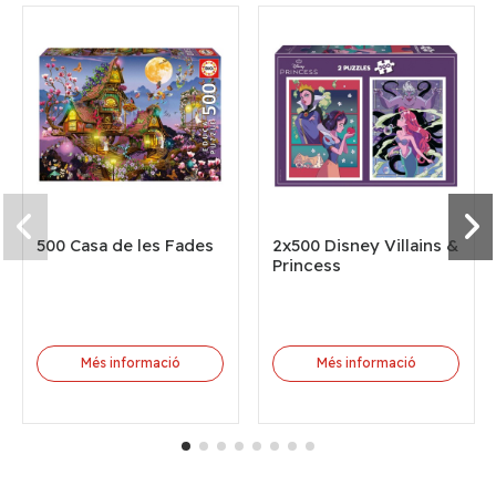
500 Casa de les Fades
2x500 Disney Villains &
Princess
Més informació
Més informació