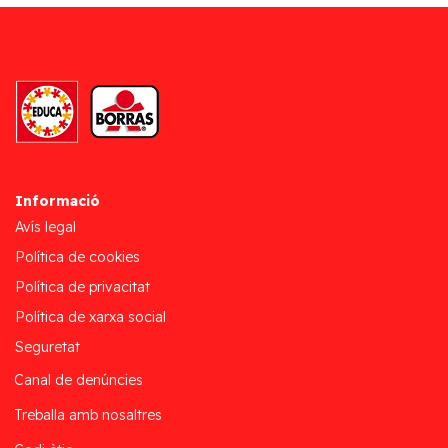
Informació
Avís legal
Política de cookies
Política de privacitat
Política de xarxa social
Seguretat
Canal de denúncies
Treballa amb nosaltres