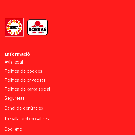
Informació
Avís legal
Política de cookies
Política de privacitat
Política de xarxa social
Seguretat
Canal de denúncies
Treballa amb nosaltres
Codi ètic