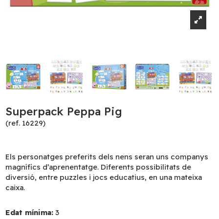
Superpack Peppa Pig
(ref. 16229)
Els personatges preferits dels nens seran uns companys
magnífics d’aprenentatge. Diferents possibilitats de
diversió, entre puzzles i jocs educatius, en una mateixa
caixa.
Edat mínima:
3