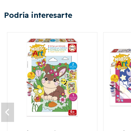
Podría interesarte