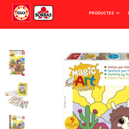
PRODUCTES