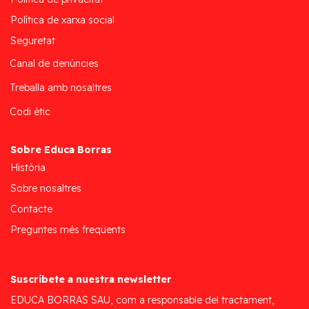
Política de xarxa social
Seguretat
Canal de denúncies
Treballa amb nosaltres
Codi ètic
Sobre Educa Borras
Història
Sobre nosaltres
Contacte
Preguntes més freqüents
Suscríbete a nuestra newsletter
EDUCA BORRAS SAU, com a responsable del tractament,