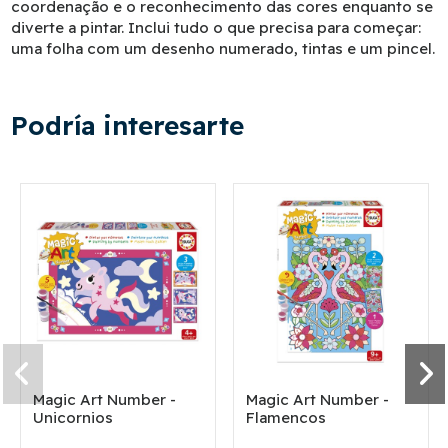
coordenação e o reconhecimento das cores enquanto se
diverte a pintar. Inclui tudo o que precisa para começar:
uma folha com um desenho numerado, tintas e um pincel.
Podría interesarte
Magic Art Number -
Magic Art Number -
Unicornios
Flamencos