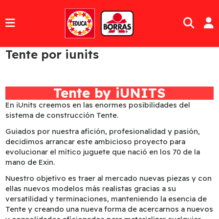
Tente por iunits
Tente by iUNITS
En iUnits creemos en las enormes posibilidades del
sistema de construcción Tente.
Guiados por nuestra afición, profesionalidad y pasión,
decidimos arrancar este ambicioso proyecto para
evolucionar el mítico juguete que nació en los 70 de la
mano de Exin.
Nuestro objetivo es traer al mercado nuevas piezas y con
ellas nuevos modelos más realistas gracias a su
versatilidad y terminaciones, manteniendo la esencia de
Tente y creando una nueva forma de acercarnos a nuevos