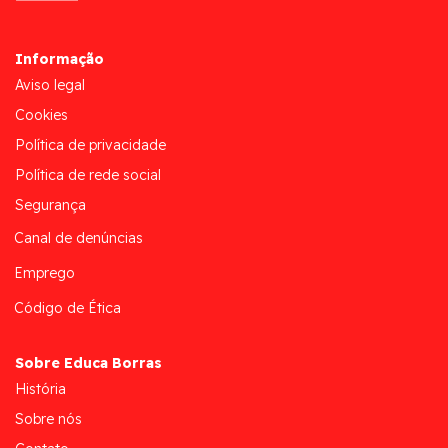
Informação
Aviso legal
Cookies
Política de privacidade
Política de rede social
Segurança
Canal de denúncias
Emprego
Código de Ética
Sobre Educa Borras
História
Sobre nós