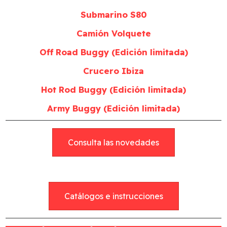
Submarino S80
Camión Volquete
Off Road Buggy (Edición limitada)
Crucero Ibiza
Hot Rod Buggy (Edición limitada)
Army Buggy (Edición limitada)
Consulta las novedades
Catálogos e instrucciones