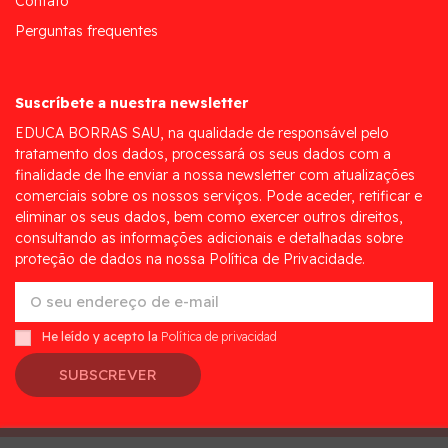
Contato
Perguntas frequentes
Suscríbete a nuestra newsletter
EDUCA BORRAS SAU, na qualidade de responsável pelo
tratamento dos dados, processará os seus dados com a
finalidade de lhe enviar a nossa newsletter com atualizações
comerciais sobre os nossos serviços. Pode aceder, retificar e
eliminar os seus dados, bem como exercer outros direitos,
consultando as informações adicionais e detalhadas sobre
proteção de dados na nossa Política de Privacidade.
He leído y acepto la
Política de privacidad
SUBSCREVER