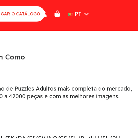
PT
GAR O CATÁLOGO
em Como
ão de Puzzles Adultos mais completa do mercado,
 a 42000 peças e com as melhores imagens.