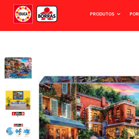
PRODUTOS
POR