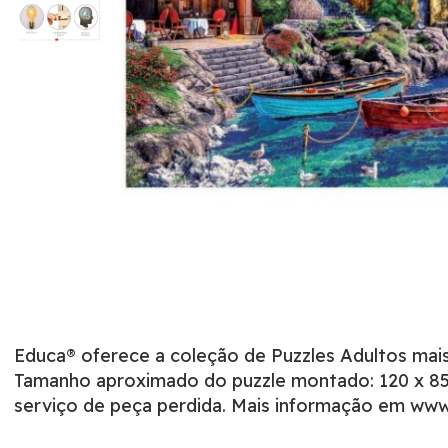
Educa® oferece a coleção de Puzzles Adultos ma
Tamanho aproximado do puzzle montado: 120 x 85 
serviço de peça perdida. Mais informação em ww