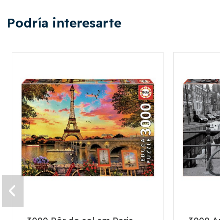
Podría interesarte