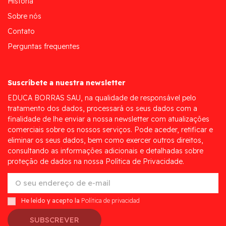
História
Sobre nós
Contato
Perguntas frequentes
Suscríbete a nuestra newsletter
EDUCA BORRAS SAU, na qualidade de responsável pelo
tratamento dos dados, processará os seus dados com a
finalidade de lhe enviar a nossa newsletter com atualizações
comerciais sobre os nossos serviços. Pode aceder, retificar e
eliminar os seus dados, bem como exercer outros direitos,
consultando as informações adicionais e detalhadas sobre
proteção de dados na nossa Política de Privacidade.
He leído y acepto la
Política de privacidad
SUBSCREVER