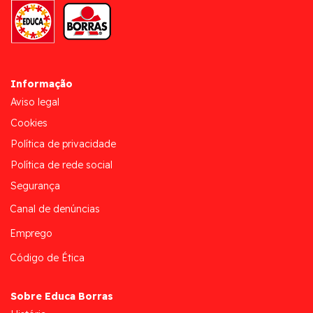
Informação
Aviso legal
Cookies
Política de privacidade
Política de rede social
Segurança
Canal de denúncias
Emprego
Código de Ética
Sobre Educa Borras