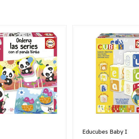
Educubes Baby I