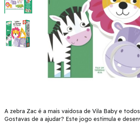
A zebra Zac é a mais vaidosa de Vila Baby e todos
Gostavas de a ajudar? Este jogo estimula e desen