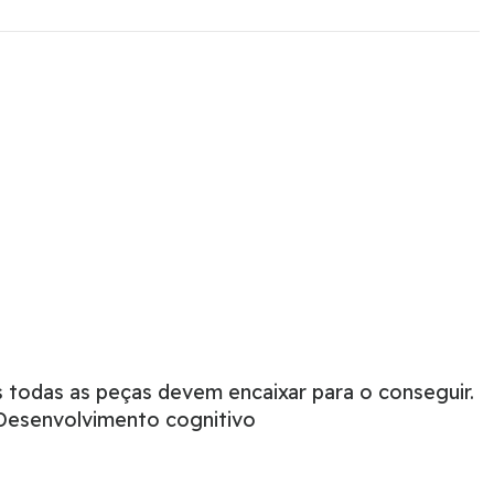
s todas as peças devem encaixar para o conseguir.
 Desenvolvimento cognitivo