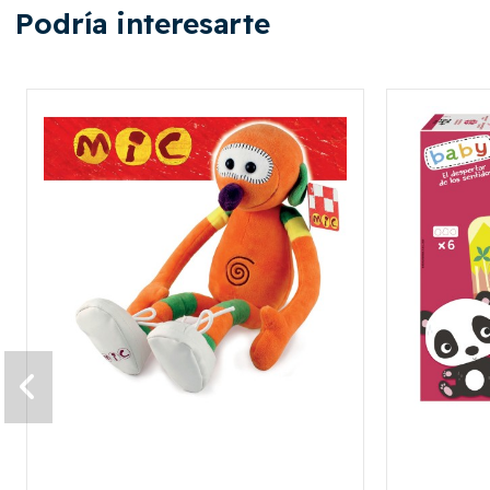
Podría interesarte