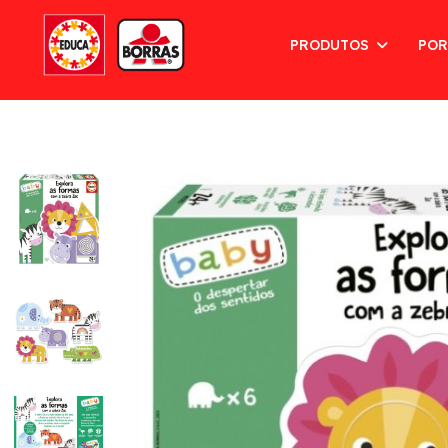
PRODUTOS
POR