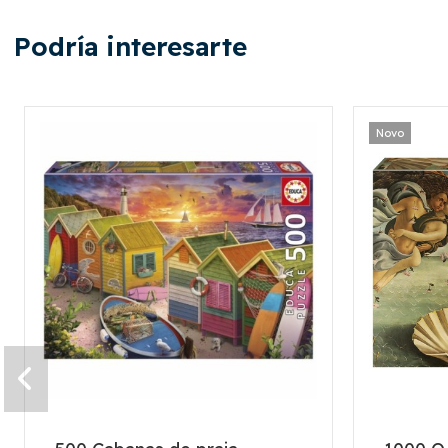
Podría interesarte
Novo