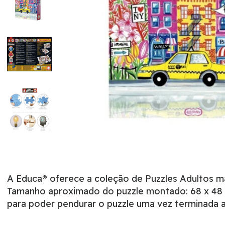
A Educa® oferece a coleção de Puzzles Adultos 
Tamanho aproximado do puzzle montado: 68 x 48 c
para poder pendurar o puzzle uma vez terminada