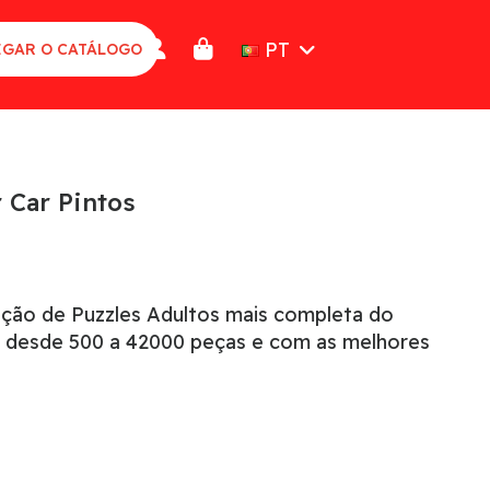
PT
GAR O CATÁLOGO
 Car Pintos
eção de Puzzles Adultos mais completa do
 desde 500 a 42000 peças e com as melhores