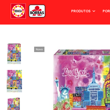
PRODUTOS
POR
Novo