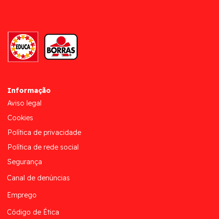
Informação
Aviso legal
Cookies
Política de privacidade
Política de rede social
Segurança
Canal de denúncias
Emprego
Código de Ética