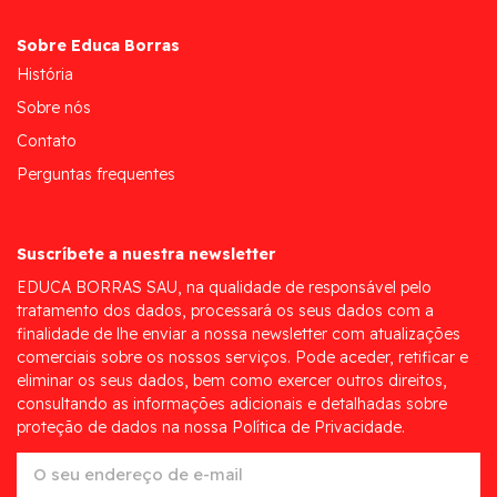
Sobre Educa Borras
História
Sobre nós
Contato
Perguntas frequentes
Suscríbete a nuestra newsletter
EDUCA BORRAS SAU, na qualidade de responsável pelo
tratamento dos dados, processará os seus dados com a
finalidade de lhe enviar a nossa newsletter com atualizações
comerciais sobre os nossos serviços. Pode aceder, retificar e
eliminar os seus dados, bem como exercer outros direitos,
consultando as informações adicionais e detalhadas sobre
proteção de dados na nossa Política de Privacidade.