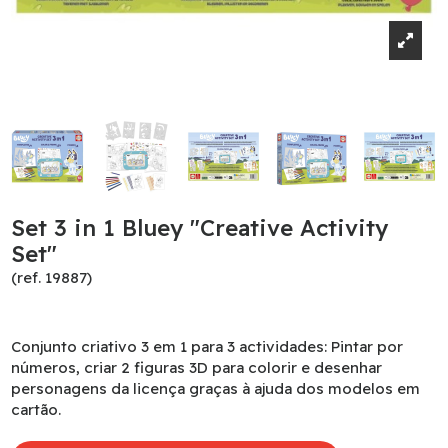
Set 3 in 1 Bluey "Creative Activity
Set"
(ref. 19887)
Conjunto criativo 3 em 1 para 3 actividades: Pintar por
números, criar 2 figuras 3D para colorir e desenhar
personagens da licença graças à ajuda dos modelos em
cartão.