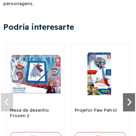
personagens.
Podría interesarte
Mesa de desenho
Projetor Paw Patrol
Frozen 2