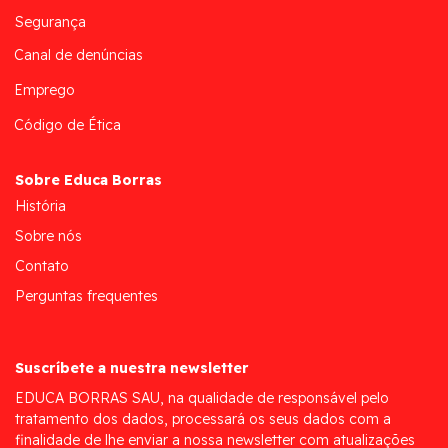
Segurança
Canal de denúncias
Emprego
Código de Ética
Sobre Educa Borras
História
Sobre nós
Contato
Perguntas frequentes
Suscríbete a nuestra newsletter
EDUCA BORRAS SAU, na qualidade de responsável pelo
tratamento dos dados, processará os seus dados com a
finalidade de lhe enviar a nossa newsletter com atualizações