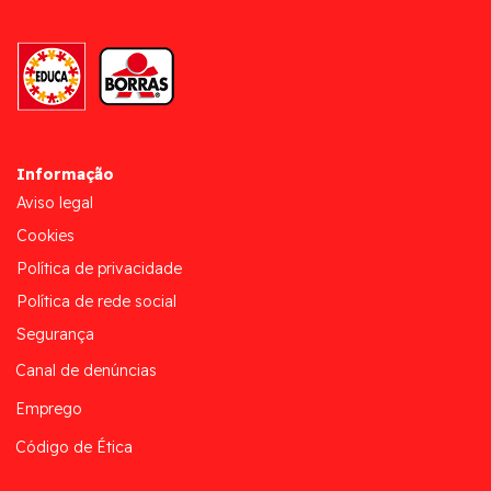
Informação
Aviso legal
Cookies
Política de privacidade
Política de rede social
Segurança
Canal de denúncias
Emprego
Código de Ética