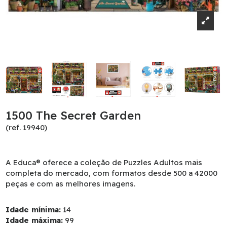
1500 The Secret Garden
(ref. 19940)
A Educa® oferece a coleção de Puzzles Adultos mais
completa do mercado, com formatos desde 500 a 42000
peças e com as melhores imagens.
Idade mínima:
14
Idade máxima:
99