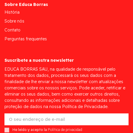
Sobre Educa Borras
História
Sobre nós
Contato
Perguntas frequentes
Suscríbete a nuestra newsletter
EDUCA BORRAS SAU, na qualidade de responsável pelo
tratamento dos dados, processará os seus dados com a
finalidade de lhe enviar a nossa newsletter com atualizações
comerciais sobre os nossos serviços. Pode aceder, retificar e
eliminar os seus dados, bem como exercer outros direitos,
consultando as informações adicionais e detalhadas sobre
proteção de dados na nossa Política de Privacidade.
He leído y acepto la
Política de privacidad