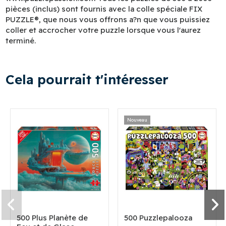
pièces (inclus) sont fournis avec la colle spéciale FIX
PUZZLE®, que nous vous offrons a?n que vous puissiez
coller et accrocher votre puzzle lorsque vous l'aurez
terminé.
Cela pourrait t'intéresser
Nouveau
500 Plus Planète de
500 Puzzlepalooza