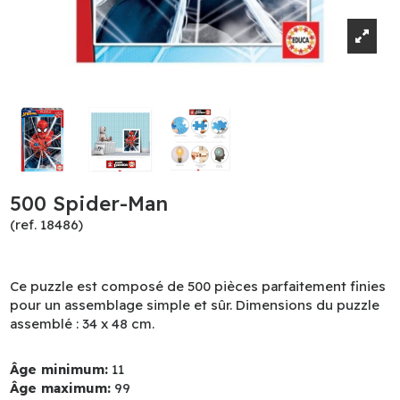
500 Spider-Man
(ref. 18486)
Ce puzzle est composé de 500 pièces parfaitement finies
pour un assemblage simple et sûr. Dimensions du puzzle
assemblé : 34 x 48 cm.
Âge minimum:
11
Âge maximum:
99