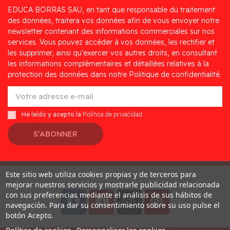
EDUCA BORRAS SAU, en tant que responsable du traitement
des données, traitera vos données afin de vous envoyer notre
newsletter contenant des informations commerciales sur nos
services. Vous pouvez accéder à vos données, les rectifier et
les supprimer, ainsi qu'exercer vos autres droits, en consultant
les informations complémentaires et détaillées relatives à la
protection des données dans notre Politique de confidentialité.
He leído y acepto la
Política de privacidad
S’ABONNER
Este sitio web utiliza cookies propias y de terceros para
Desarrollado por
Addis
mejorar nuestros servicios y mostrarle publicidad relacionada
con sus preferencias mediante el análisis de sus hábitos de
navegación. Para dar su consentimiento sobre su uso pulse el
botón Acepto.