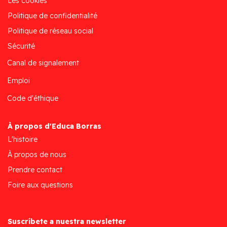
Les cookies
Politique de confidentialité
Politique de réseau social
Sécurité
Canal de signalement
Emploi
Code d'éthique
À propos d'Educa Borras
L'histoire
À propos de nous
Prendre contact
Foire aux questions
Suscríbete a nuestra newsletter