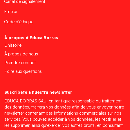
Canal de signalement
Emploi
Code d'éthique
À propos d'Educa Borras
L'histoire
À propos de nous
Prendre contact
Foire aux questions
Suscríbete a nuestra newsletter
EDUCA BORRAS SAU, en tant que responsable du traitement
des données, traitera vos données afin de vous envoyer notre
newsletter contenant des informations commerciales sur nos
services. Vous pouvez accéder à vos données, les rectifier et
les supprimer, ainsi qu'exercer vos autres droits, en consultant