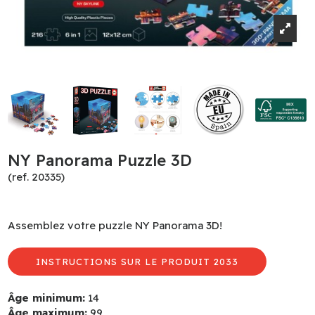
NY Panorama Puzzle 3D
(ref. 20335)
Assemblez votre puzzle NY Panorama 3D!
INSTRUCTIONS SUR LE PRODUIT 2033
Âge minimum:
14
Âge maximum:
99