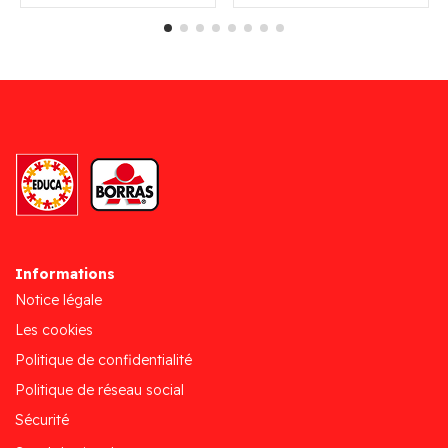
Informations
Notice légale
Les cookies
Politique de confidentialité
Politique de réseau social
Sécurité