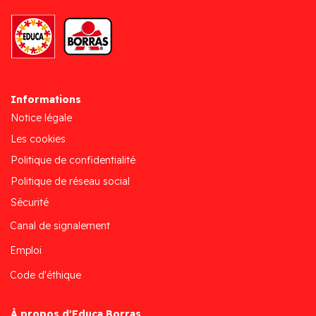
Informations
Notice légale
Les cookies
Politique de confidentialité
Politique de réseau social
Sécurité
Canal de signalement
Emploi
Code d'éthique
À propos d'Educa Borras