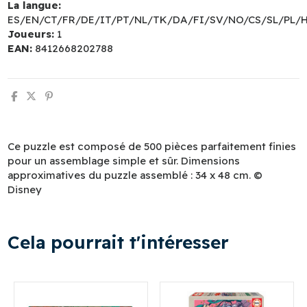
La langue:
ES/EN/CT/FR/DE/IT/PT/NL/TK/DA/FI/SV/NO/CS/SL/PL/
Joueurs:
1
EAN:
8412668202788
Ce puzzle est composé de 500 pièces parfaitement finies
pour un assemblage simple et sûr. Dimensions
approximatives du puzzle assemblé : 34 x 48 cm. ©
Disney
Cela pourrait t'intéresser