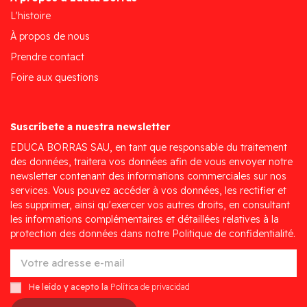
L'histoire
À propos de nous
Prendre contact
Foire aux questions
Suscríbete a nuestra newsletter
EDUCA BORRAS SAU, en tant que responsable du traitement
des données, traitera vos données afin de vous envoyer notre
newsletter contenant des informations commerciales sur nos
services. Vous pouvez accéder à vos données, les rectifier et
les supprimer, ainsi qu'exercer vos autres droits, en consultant
les informations complémentaires et détaillées relatives à la
protection des données dans notre Politique de confidentialité.
He leído y acepto la
Política de privacidad