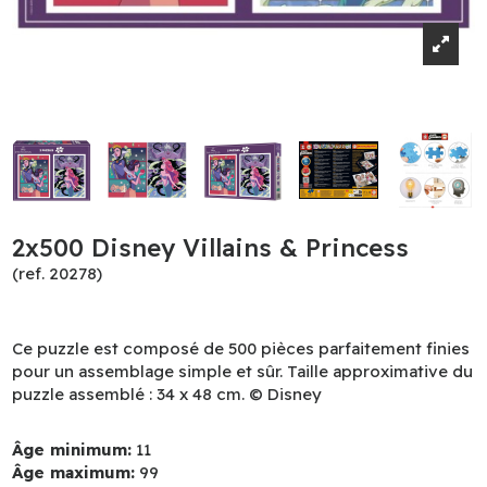
2x500 Disney Villains & Princess
(ref. 20278)
Ce puzzle est composé de 500 pièces parfaitement finies
pour un assemblage simple et sûr. Taille approximative du
puzzle assemblé : 34 x 48 cm. © Disney
Âge minimum:
11
Âge maximum:
99