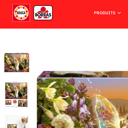
PRODUITS