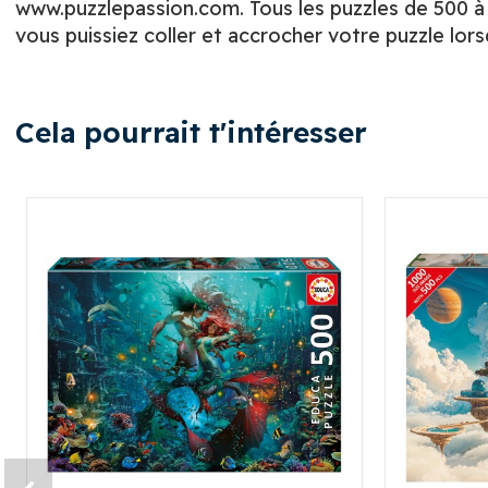
www.puzzlepassion.com. Tous les puzzles de 500 à 
vous puissiez coller et accrocher votre puzzle lors
Cela pourrait t'intéresser