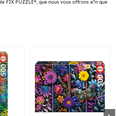
ciale FIX PUZZLE®, que nous vous offrons a?n que