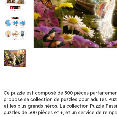
Ce puzzle est composé de 500 pièces parfaitement
propose sa collection de puzzles pour adultes Puzz
et les plus grands héros. La collection Puzzle Pass
puzzles de 500 pièces et +, et un service de remp