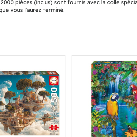
2000 pièces (inclus) sont fournis avec la colle spé
que vous l'aurez terminé.