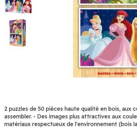
2 puzzles de 50 pièces haute qualité en bois, aux c
assembler. - Des images plus attractives aux coule
matériaux respectueux de l'environnement (bois l