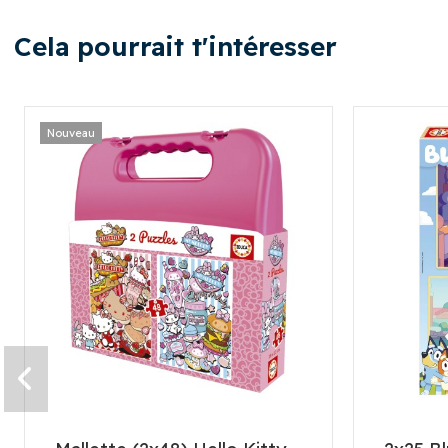
Cela pourrait t'intéresser
Nouveau