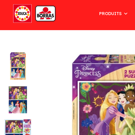
PRODUITS