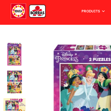
PRODUITS