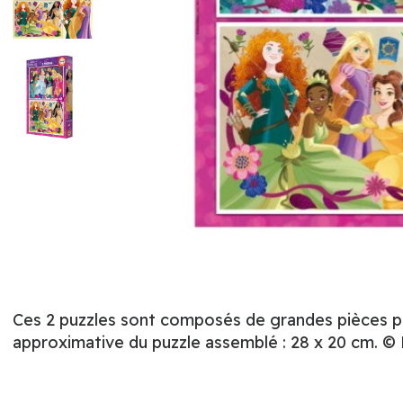
Ces 2 puzzles sont composés de grandes pièces par
approximative du puzzle assemblé : 28 x 20 cm. ©