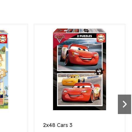
2x48 Cars 3