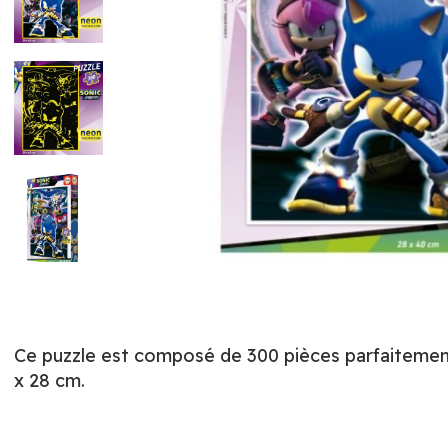
Ce puzzle est composé de 300 pièces parfaitement f
x 28 cm.