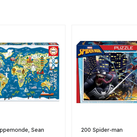
ppemonde, Sean
200 Spider-man