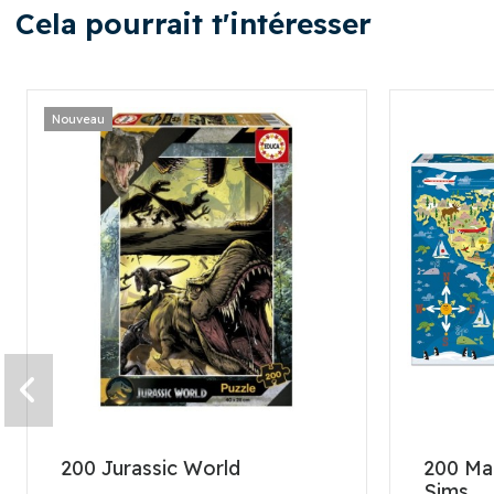
Cela pourrait t'intéresser
Nouveau
200 Jurassic World
200 Ma
Sims