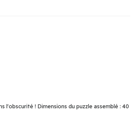
ns l'obscurité ! Dimensions du puzzle assemblé : 40