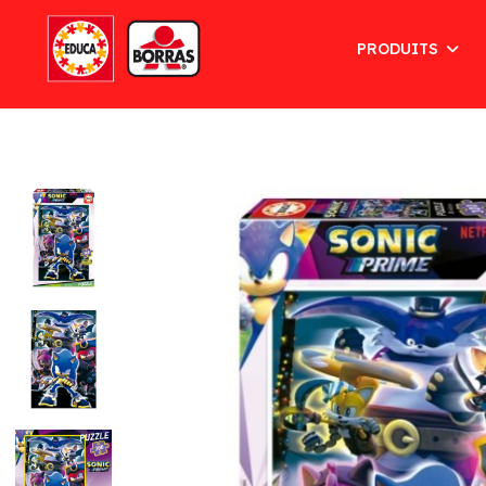
PRODUITS