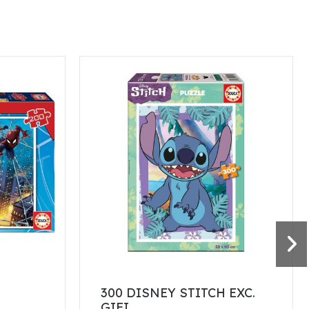
300 DISNEY STITCH EXC.
GIFI