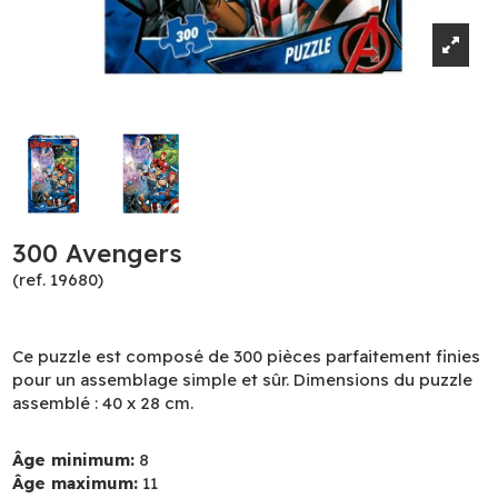
300 Avengers
(ref. 19680)
Ce puzzle est composé de 300 pièces parfaitement finies
pour un assemblage simple et sûr. Dimensions du puzzle
assemblé : 40 x 28 cm.
Âge minimum:
8
Âge maximum:
11