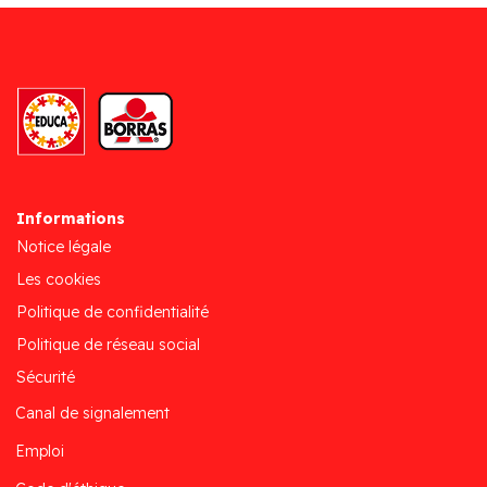
Informations
Notice légale
Les cookies
Politique de confidentialité
Politique de réseau social
Sécurité
Canal de signalement
Emploi