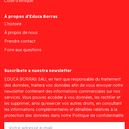
Code d'éthique
À propos d'Educa Borras
L'histoire
À propos de nous
Prendre contact
Foire aux questions
Suscríbete a nuestra newsletter
EDUCA BORRAS SAU, en tant que responsable du traitement
des données, traitera vos données afin de vous envoyer notre
newsletter contenant des informations commerciales sur nos
services. Vous pouvez accéder à vos données, les rectifier et
les supprimer, ainsi qu'exercer vos autres droits, en consultant
les informations complémentaires et détaillées relatives à la
protection des données dans notre Politique de confidentialité.