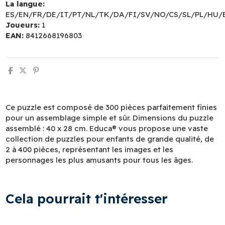
La langue:
ES/EN/FR/DE/IT/PT/NL/TK/DA/FI/SV/NO/CS/SL/PL/HU/
Joueurs:
1
EAN:
8412668196803
Ce puzzle est composé de 300 pièces parfaitement finies
pour un assemblage simple et sûr. Dimensions du puzzle
assemblé : 40 x 28 cm. Educa® vous propose une vaste
collection de puzzles pour enfants de grande qualité, de
2 à 400 pièces, représentant les images et les
personnages les plus amusants pour tous les âges.
Cela pourrait t'intéresser