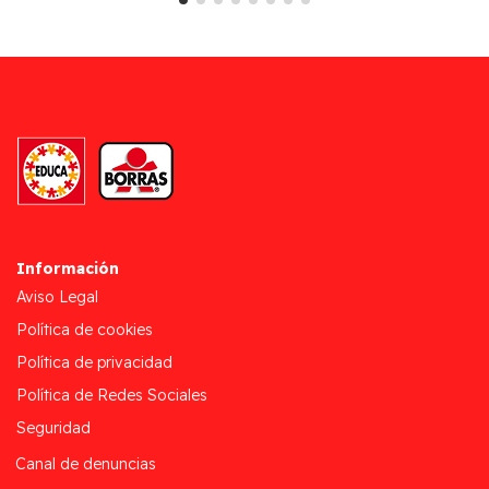
Información
Aviso Legal
Política de cookies
Política de privacidad
Política de Redes Sociales
Seguridad
Canal de denuncias