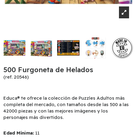
500 Furgoneta de Helados
(ref. 20546)
Educa® te ofrece la colección de Puzzles Adultos más
completa del mercado, con tamaños desde las 500 a las
42000 piezas y con las mejores imágenes y los
personajes más divertidos.
Edad Mínima:
11