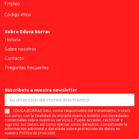
Empleo
Código ético
Sobre Educa Borras
Historia
Sobre nosotros
Contacto
Preguntas frecuentes
Suscríbete a nuestra newsletter
EDUCA BORRAS SAU, como responsable del tratamiento, tratará
sus datos con la finalidad de enviarle nuestro boletín con novedades
comerciales sobre nuestros servicios. Puede acceder, rectificar y
suprimir sus datos, así como ejercer otros derechos, consultando la
información adicional y detallada sobre protección de datos en
nuestra
Política de privacidad