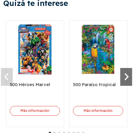
Quizá te interese
500 Héroes Marvel
500 Paraíso tropical
Más información
Más información