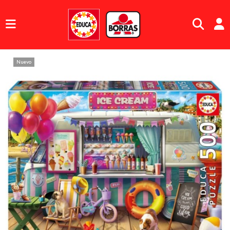
Nuevo