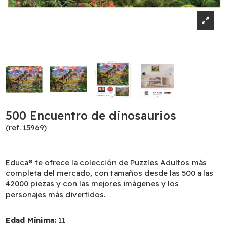
500 Encuentro de dinosaurios
(ref. 15969)
Educa® te ofrece la colección de Puzzles Adultos más
completa del mercado, con tamaños desde las 500 a las
42000 piezas y con las mejores imágenes y los
personajes más divertidos.
Edad Mínima:
11