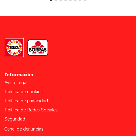
Información
Aviso Legal
Política de cookies
Política de privacidad
Política de Redes Sociales
Seguridad
Canal de denuncias