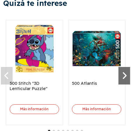
Quizá te interese
500 Stitch "3D
500 Atlantis
Lenticular Puzzle"
Más información
Más información