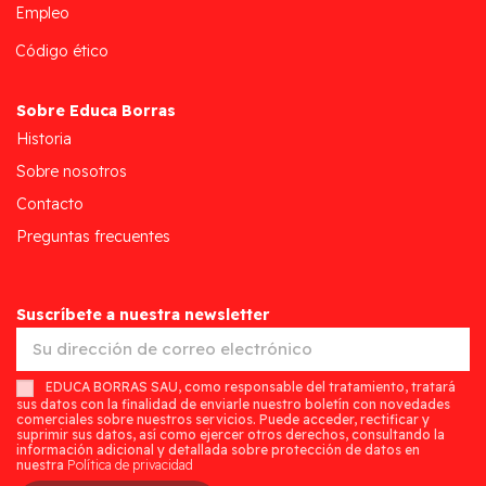
Empleo
Código ético
Sobre Educa Borras
Historia
Sobre nosotros
Contacto
Preguntas frecuentes
Suscríbete a nuestra newsletter
EDUCA BORRAS SAU, como responsable del tratamiento, tratará
sus datos con la finalidad de enviarle nuestro boletín con novedades
comerciales sobre nuestros servicios. Puede acceder, rectificar y
suprimir sus datos, así como ejercer otros derechos, consultando la
información adicional y detallada sobre protección de datos en
nuestra
Política de privacidad