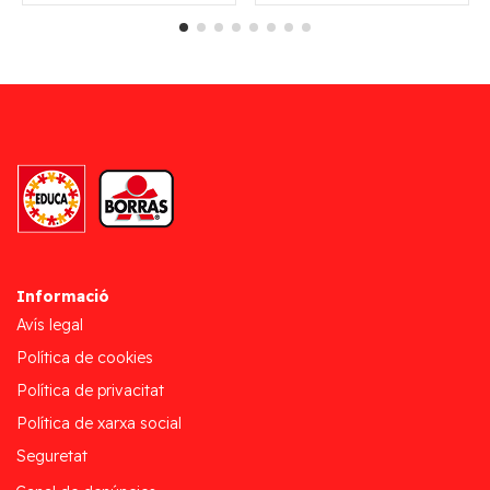
Informació
Avís legal
Política de cookies
Política de privacitat
Política de xarxa social
Seguretat