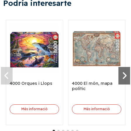
Podría interesarte
4000 Orques i Llops
4000 El món, mapa
polític
Més informació
Més informació