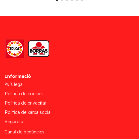
Informació
Avís legal
Política de cookies
Política de privacitat
Política de xarxa social
Seguretat
Canal de denúncies