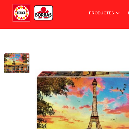
PRODUCTES