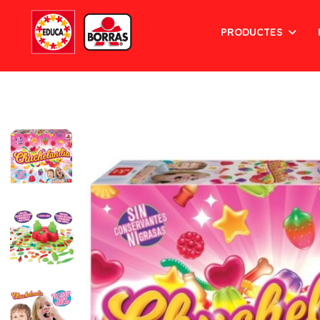
PRODUCTES