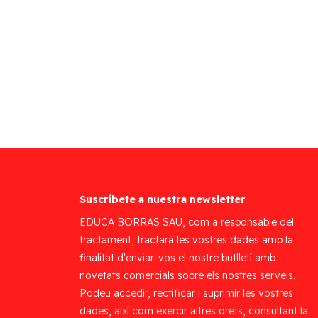
Suscríbete a nuestra newsletter
EDUCA BORRAS SAU, com a responsable del
tractament, tractarà les vostres dades amb la
finalitat d'enviar-vos el nostre butlletí amb
novetats comercials sobre els nostres serveis.
Podeu accedir, rectificar i suprimir les vostres
dades, així com exercir altres drets, consultant la