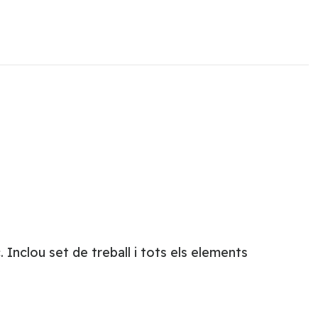
 Inclou set de treball i tots els elements