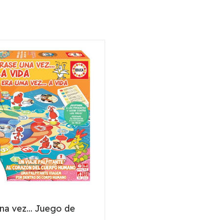
na vez... Juego de