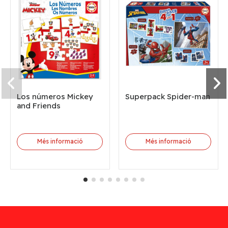
Los números Mickey
Superpack Spider-man
and Friends
Més informació
Més informació