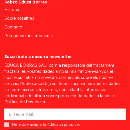
Sobre Educa Borras
Història
Sobre nosaltres
Contacte
Preguntes més freqüents
Suscríbete a nuestra newsletter
EDUCA BORRAS SAU, com a responsable del tractament,
tractarà les vostres dades amb la finalitat d'enviar-vos el
nostre butlletí amb novetats comercials sobre els nostres
serveis. Podeu accedir, rectificar i suprimir les vostres dades,
així com exercir altres drets, consultant la informació
addicional i detallada sobre protecció de dades a la nostra
Política de Privadesa.
He leído y acepto la
Política de privacidad