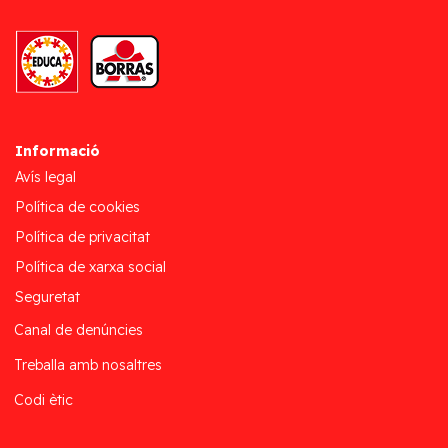
Informació
Avís legal
Política de cookies
Política de privacitat
Política de xarxa social
Seguretat
Canal de denúncies
Treballa amb nosaltres
Codi ètic