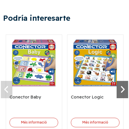
Podría interesarte
Conector Baby
Conector Logic
Més informació
Més informació