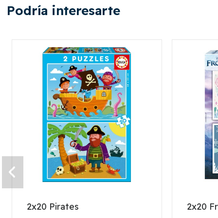
Podría interesarte
2x20 Pirates
2x20 F