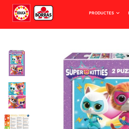
PRODUCTES