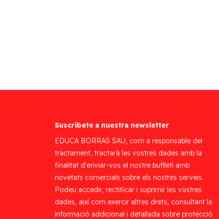
Suscríbete a nuestra newsletter
EDUCA BORRAS SAU, com a responsable del
tractament, tractarà les vostres dades amb la
finalitat d'enviar-vos el nostre butlletí amb
novetats comercials sobre els nostres serveis.
Podeu accedir, rectificar i suprimir les vostres
dades, així com exercir altres drets, consultant la
informació addicional i detallada sobre protecció