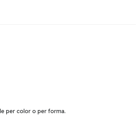
le per color o per forma.