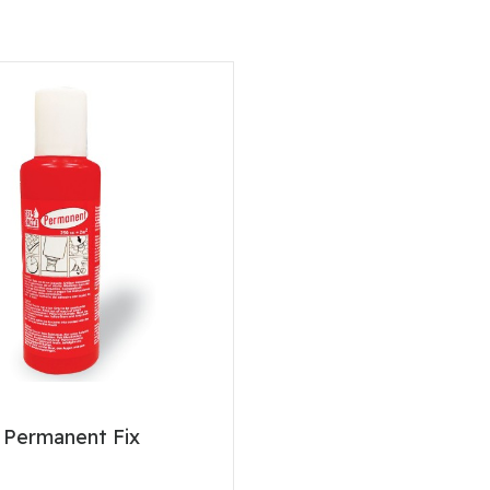
 Permanent Fix