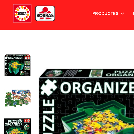
PRODUCTES