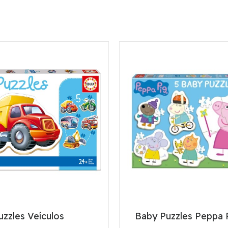
zzles Veículos
Baby Puzzles Peppa 