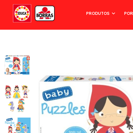
PRODUTOS
POR