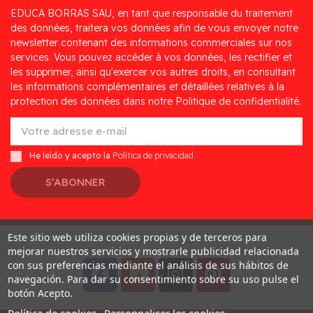
EDUCA BORRAS SAU, en tant que responsable du traitement
des données, traitera vos données afin de vous envoyer notre
newsletter contenant des informations commerciales sur nos
services. Vous pouvez accéder à vos données, les rectifier et
les supprimer, ainsi qu'exercer vos autres droits, en consultant
les informations complémentaires et détaillées relatives à la
protection des données dans notre Politique de confidentialité.
He leído y acepto la
Política de privacidad
S’ABONNER
Este sitio web utiliza cookies propias y de terceros para
Desarrollado por
Addis
mejorar nuestros servicios y mostrarle publicidad relacionada
con sus preferencias mediante el análisis de sus hábitos de
navegación. Para dar su consentimiento sobre su uso pulse el
botón Acepto.