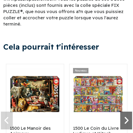
pièces (inclus) sont fournis avec la colle spéciale FIX
PUZZLE®, que nous vous offrons a?n que vous puissiez
coller et accrocher votre puzzle lorsque vous l'aurez
terminé.
Cela pourrait t'intéresser
Nouveau
1500 Le Manoir des
1500 Le Coin du Livre