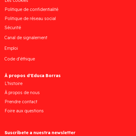
Les cookies
Politique de confidentialité
Politique de réseau social
Sécurité
Canal de signalement
Emploi
Code d'éthique
À propos d'Educa Borras
L'histoire
À propos de nous
Prendre contact
Foire aux questions
Suscríbete a nuestra newsletter