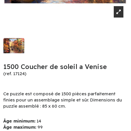
1500 Coucher de soleil a Venise
(ref. 17124)
Ce puzzle est composé de 1500 pièces parfaitement
finies pour un assemblage simple et sûr. Dimensions du
puzzle assemblé : 85 x 60 cm.
Âge minimum:
14
Âge maximum:
99