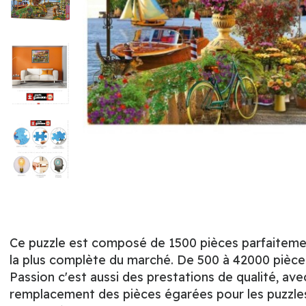
Ce puzzle est composé de 1500 pièces parfaitement
la plus complète du marché. De 500 à 42000 pièces,
Passion c'est aussi des prestations de qualité, ave
remplacement des pièces égarées pour les puzzles