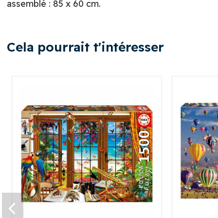
assemblé : 85 x 60 cm.
Cela pourrait t'intéresser