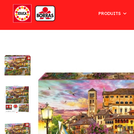
PRODUITS