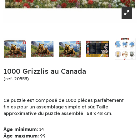
1000 Grizzlis au Canada
(ref. 20553)
Ce puzzle est composé de 1000 pièces parfaitement
finies pour un assemblage simple et sûr. Taille
approximative du puzzle assemblé : 68 x 48 cm.
Âge minimum:
14
Âge maximum:
99