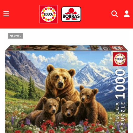
Nouveau