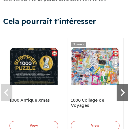
Cela pourrait t'intéresser
Nouveau
1000 Antique Xmas
1000 Collage de
Voyages
View
View