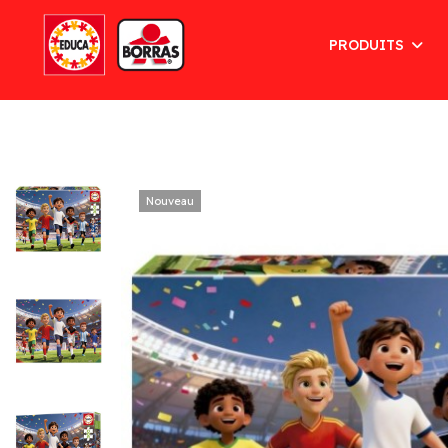
PRODUITS
Nouveau