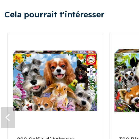
Cela pourrait t'intéresser