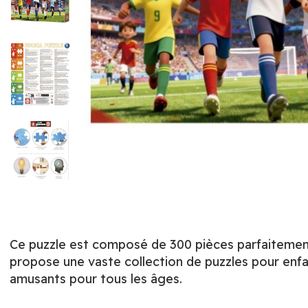
Ce puzzle est composé de 300 pièces parfaitement
propose une vaste collection de puzzles pour enfa
amusants pour tous les âges.