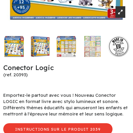
Conector Logic
(ref. 20393)
Emportez-le partout avec vous ! Nouveau Conector
LOGIC en format livre avec stylo lumineux et sonore.
Différents thèmes éducatifs qui amuseront les enfants et
mettront à l'épreuve leur mémoire et leur sens logique.
INSTRUCTIONS SUR LE PRODUIT 2039