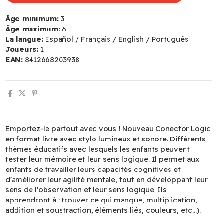
Âge minimum:
3
Âge maximum:
6
La langue:
Español / Français / English / Português
Joueurs:
1
EAN:
8412668203938
Emportez-le partout avec vous ! Nouveau Conector Logic
en format livre avec stylo lumineux et sonore. Différents
thèmes éducatifs avec lesquels les enfants peuvent
tester leur mémoire et leur sens logique. Il permet aux
enfants de travailler leurs capacités cognitives et
d'améliorer leur agilité mentale, tout en développant leur
sens de l'observation et leur sens logique. Ils
apprendront à : trouver ce qui manque, multiplication,
addition et soustraction, éléments liés, couleurs, etc...).