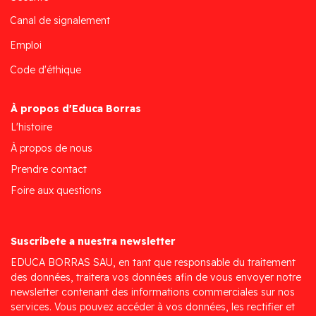
Canal de signalement
Emploi
Code d'éthique
À propos d'Educa Borras
L'histoire
À propos de nous
Prendre contact
Foire aux questions
Suscríbete a nuestra newsletter
EDUCA BORRAS SAU, en tant que responsable du traitement
des données, traitera vos données afin de vous envoyer notre
newsletter contenant des informations commerciales sur nos
services. Vous pouvez accéder à vos données, les rectifier et