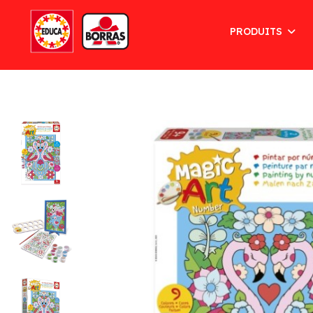
PRODUITS