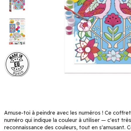
Amuse-toi à peindre avec les numéros ! Ce coffret
numéro qui indique la couleur à utiliser — c'est trè
reconnaissance des couleurs, tout en s'amusant. C