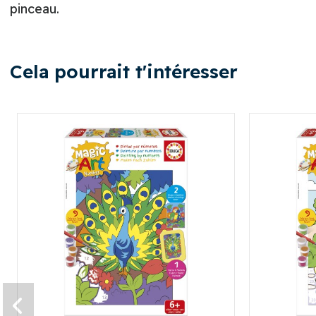
pinceau.
Cela pourrait t'intéresser