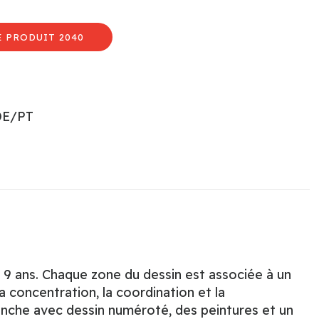
E PRODUIT 2040
DE/PT
 9 ans. Chaque zone du dessin est associée à un
la concentration, la coordination et la
anche avec dessin numéroté, des peintures et un