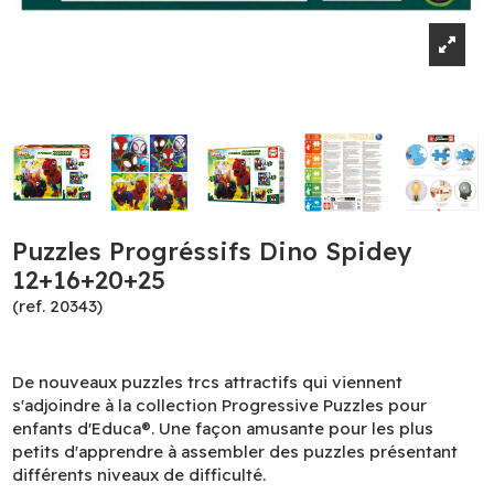
Puzzles Progréssifs Dino Spidey
12+16+20+25
(ref. 20343)
De nouveaux puzzles trcs attractifs qui viennent
s'adjoindre à la collection Progressive Puzzles pour
enfants d'Educa®. Une façon amusante pour les plus
petits d'apprendre à assembler des puzzles présentant
différents niveaux de difficulté.