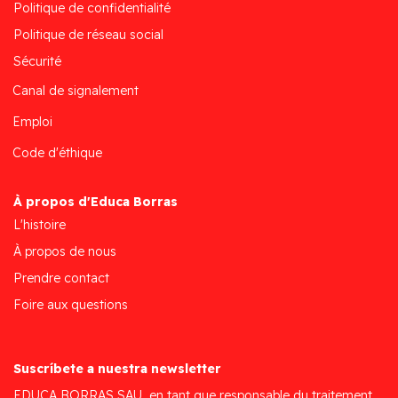
Politique de confidentialité
Politique de réseau social
Sécurité
Canal de signalement
Emploi
Code d'éthique
À propos d'Educa Borras
L'histoire
À propos de nous
Prendre contact
Foire aux questions
Suscríbete a nuestra newsletter
EDUCA BORRAS SAU, en tant que responsable du traitement