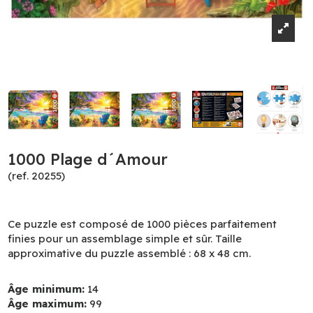
1000 Plage d´Amour
(ref. 20255)
Ce puzzle est composé de 1000 pièces parfaitement
finies pour un assemblage simple et sûr. Taille
approximative du puzzle assemblé : 68 x 48 cm.
Âge minimum:
14
Âge maximum:
99