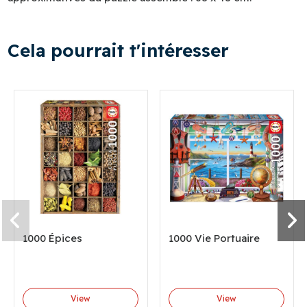
Cela pourrait t'intéresser
1000 Épices
1000 Vie Portuaire
View
View