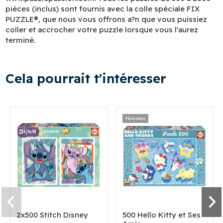
pièces (inclus) sont fournis avec la colle spéciale FIX
PUZZLE®, que nous vous offrons a?n que vous puissiez
coller et accrocher votre puzzle lorsque vous l'aurez
terminé.
Cela pourrait t'intéresser
Nouveau
2x500 Stitch Disney
500 Hello Kitty et Ses