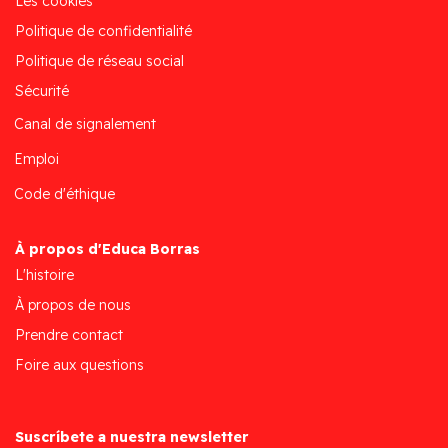
Les cookies
Politique de confidentialité
Politique de réseau social
Sécurité
Canal de signalement
Emploi
Code d'éthique
À propos d'Educa Borras
L'histoire
À propos de nous
Prendre contact
Foire aux questions
Suscríbete a nuestra newsletter