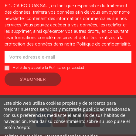
EDUCA BORRAS SAU, en tant que responsable du traitement
des données, traitera vos données afin de vous envoyer notre
newsletter contenant des informations commerciales sur nos
services. Vous pouvez accéder à vos données, les rectifier et
les supprimer, ainsi qu'exercer vos autres droits, en consultant
les informations complémentaires et détaillées relatives à la
protection des données dans notre Politique de confidentialité.
He leído y acepto la
Política de privacidad
S’ABONNER
Este sitio web utiliza cookies propias y de terceros para
Desarrollado por
Addis
mejorar nuestros servicios y mostrarle publicidad relacionada
con sus preferencias mediante el análisis de sus hábitos de
navegación. Para dar su consentimiento sobre su uso pulse el
botón Acepto.