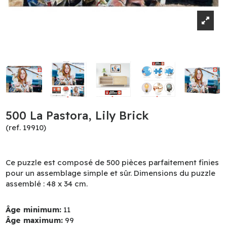
500 La Pastora, Lily Brick
(ref. 19910)
Ce puzzle est composé de 500 pièces parfaitement finies
pour un assemblage simple et sûr. Dimensions du puzzle
assemblé : 48 x 34 cm.
Âge minimum:
11
Âge maximum:
99