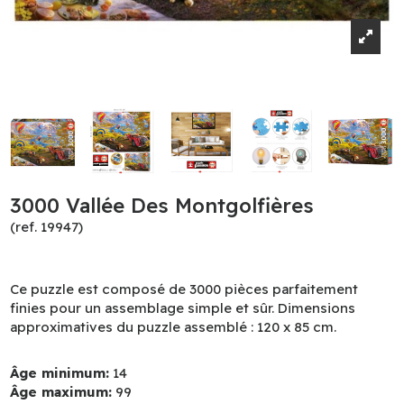
3000 Vallée Des Montgolfières
(ref. 19947)
Ce puzzle est composé de 3000 pièces parfaitement
finies pour un assemblage simple et sûr. Dimensions
approximatives du puzzle assemblé : 120 x 85 cm.
Âge minimum:
14
Âge maximum:
99