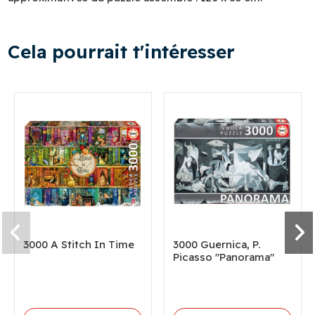
Cela pourrait t'intéresser
3000 A Stitch In Time
3000 Guernica, P.
Picasso "Panorama"