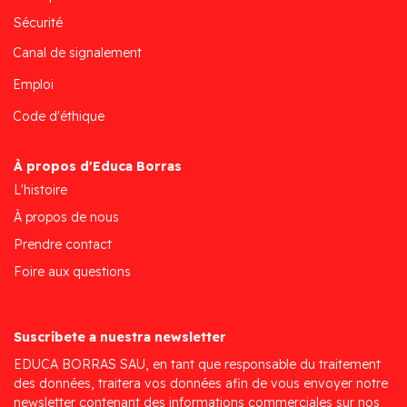
Sécurité
Canal de signalement
Emploi
Code d'éthique
À propos d'Educa Borras
L'histoire
À propos de nous
Prendre contact
Foire aux questions
Suscríbete a nuestra newsletter
EDUCA BORRAS SAU, en tant que responsable du traitement
des données, traitera vos données afin de vous envoyer notre
newsletter contenant des informations commerciales sur nos