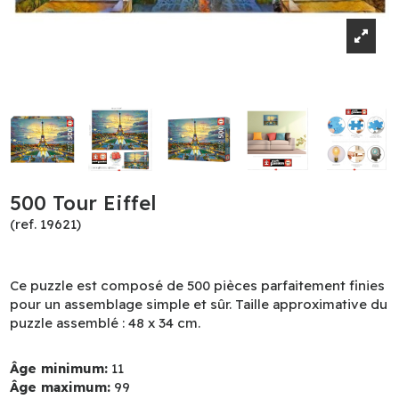
500 Tour Eiffel
(ref. 19621)
Ce puzzle est composé de 500 pièces parfaitement finies
pour un assemblage simple et sûr. Taille approximative du
puzzle assemblé : 48 x 34 cm.
Âge minimum:
11
Âge maximum:
99