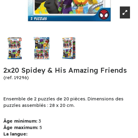
2x20 Spidey & His Amazing Friends
(ref. 19296)
Ensemble de 2 puzzles de 20 pièces. Dimensions des
puzzles assemblés : 28 x 20 cm.
Âge minimum:
3
Âge maximum:
5
La langue: