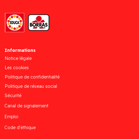
Informations
Notice légale
Les cookies
Politique de confidentialité
Politique de réseau social
Sécurité
Canal de signalement
Emploi
Code d'éthique