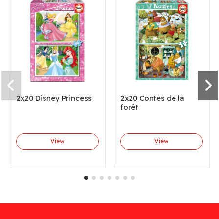
2x20 Disney Princess
2x20 Contes de la
forêt
View
View