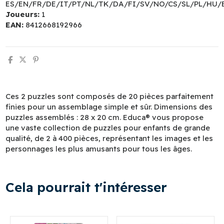
ES/EN/FR/DE/IT/PT/NL/TK/DA/FI/SV/NO/CS/SL/PL/HU/
Joueurs:
1
EAN:
8412668192966
Ces 2 puzzles sont composés de 20 pièces parfaitement
finies pour un assemblage simple et sûr. Dimensions des
puzzles assemblés : 28 x 20 cm. Educa® vous propose
une vaste collection de puzzles pour enfants de grande
qualité, de 2 à 400 pièces, représentant les images et les
personnages les plus amusants pour tous les âges.
Cela pourrait t'intéresser