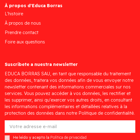
À propos d'Educa Borras
L'histoire
À propos de nous
Prendre contact
Foire aux questions
Suscríbete a nuestra newsletter
EDUCA BORRAS SAU, en tant que responsable du traitement
des données, traitera vos données afin de vous envoyer notre
newsletter contenant des informations commerciales sur nos
services. Vous pouvez accéder à vos données, les rectifier et
les supprimer, ainsi qu'exercer vos autres droits, en consultant
les informations complémentaires et détaillées relatives à la
protection des données dans notre Politique de confidentialité.
He leído y acepto la
Política de privacidad