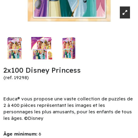
2x100 Disney Princess
(ref. 19298)
Educa® vous propose une vaste collection de puzzles de
2 à 400 pièces représentant les images et les
personnages les plus amusants, pour les enfants de tous
les âges. ©Disney
Âge minimum:
6