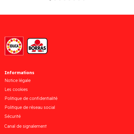
Informations
Notice légale
Les cookies
Politique de confidentialité
Politique de réseau social
Sécurité
Canal de signalement