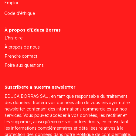
Emploi
Code d'éthique
À propos d'Educa Borras
L'histoire
À propos de nous
Prendre contact
Foire aux questions
Suscríbete a nuestra newsletter
EDUCA BORRAS SAU, en tant que responsable du traitement
des données, traitera vos données afin de vous envoyer notre
newsletter contenant des informations commerciales sur nos
services. Vous pouvez accéder à vos données, les rectifier et
les supprimer, ainsi qu'exercer vos autres droits, en consultant
les informations complémentaires et détaillées relatives à la
protection des données dans notre Politique de confidentialité.