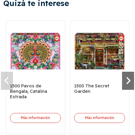
Quizá te interese
1500 Pavos de
1500 The Secret
Bengala, Catalina
Garden
Estrada
Más información
Más información