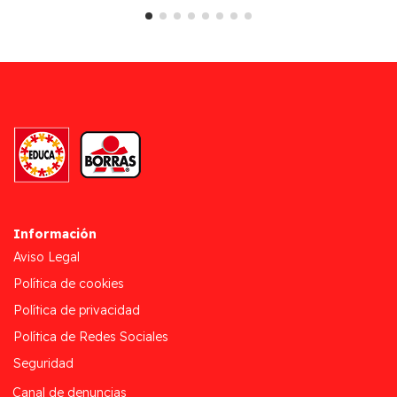
Información
Aviso Legal
Política de cookies
Política de privacidad
Política de Redes Sociales
Seguridad
Canal de denuncias