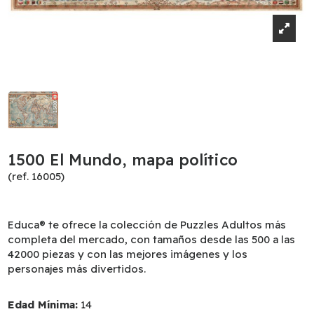
1500 El Mundo, mapa político
(ref. 16005)
Educa® te ofrece la colección de Puzzles Adultos más
completa del mercado, con tamaños desde las 500 a las
42000 piezas y con las mejores imágenes y los
personajes más divertidos.
Edad Mínima:
14