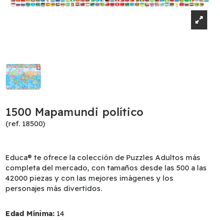
1500 Mapamundi político
(ref. 18500)
Educa® te ofrece la colección de Puzzles Adultos más
completa del mercado, con tamaños desde las 500 a las
42000 piezas y con las mejores imágenes y los
personajes más divertidos.
Edad Mínima:
14