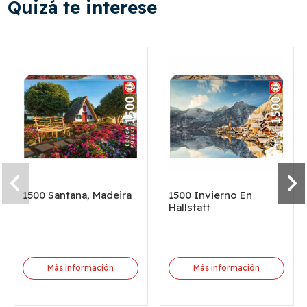
Quizá te interese
1500 Santana, Madeira
1500 Invierno En
Hallstatt
Más información
Más información