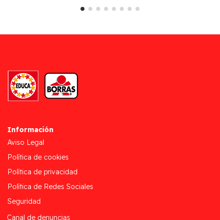
Información
Aviso Legal
Política de cookies
Política de privacidad
Política de Redes Sociales
Seguridad
Canal de denuncias